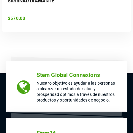
StemNAD DIAMANTE
$
570.00
Stem Global Connexions
Nuestro objetivo es ayudar a las personas
a alcanzar un estado de salud y
prosperidad óptimos a través de nuestros
productos y oportunidades de negocio.
ADD TO CART