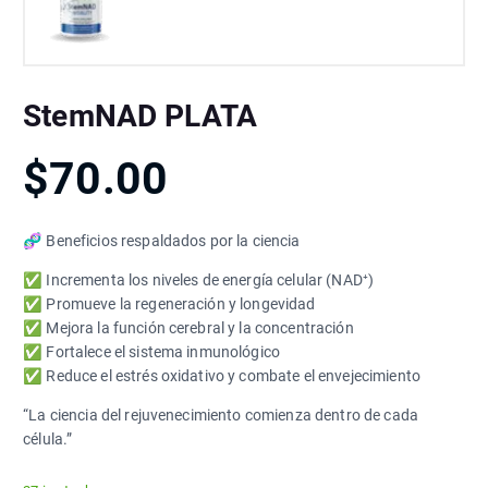
StemNAD PLATA
$
70.00
🧬 Beneficios respaldados por la ciencia
✅ Incrementa los niveles de energía celular (NAD⁺)
✅ Promueve la regeneración y longevidad
✅ Mejora la función cerebral y la concentración
✅ Fortalece el sistema inmunológico
✅ Reduce el estrés oxidativo y combate el envejecimiento
“La ciencia del rejuvenecimiento comienza dentro de cada
célula.”