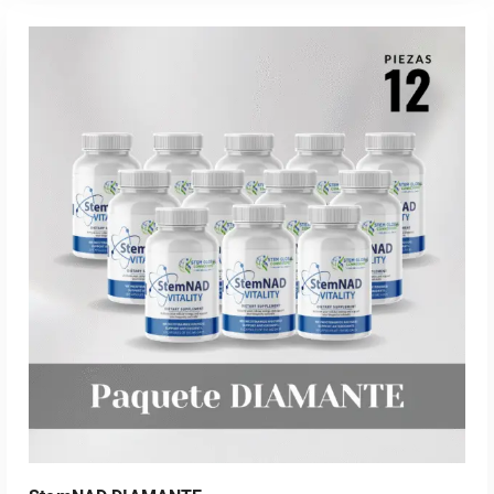
ADD TO CART